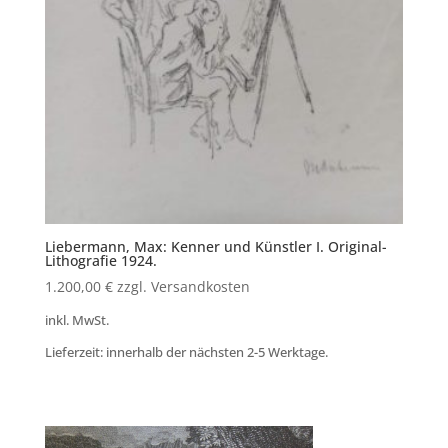
Liebermann, Max: Kenner und Künstler I. Original-
Lithografie 1924.
1.200,00
€
zzgl. Versandkosten
inkl. MwSt.
Lieferzeit: innerhalb der nächsten 2-5 Werktage.