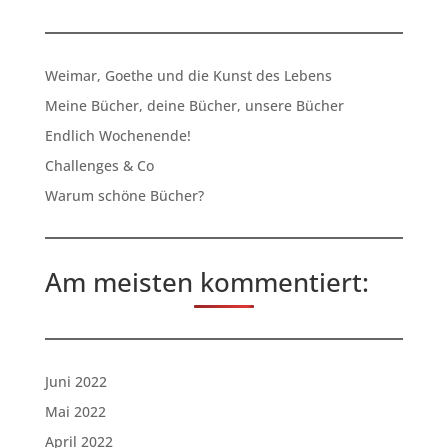
Weimar, Goethe und die Kunst des Lebens
Meine Bücher, deine Bücher, unsere Bücher
Endlich Wochenende!
Challenges & Co
Warum schöne Bücher?
Am meisten kommentiert:
Juni 2022
Mai 2022
April 2022