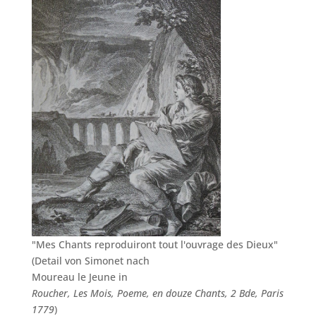
"Mes Chants reproduiront tout l'ouvrage des Dieux"
(Detail von Simonet nach
Moureau le Jeune in
Roucher, Les Mois, Poeme, en douze Chants, 2 Bde, Paris
1779
)