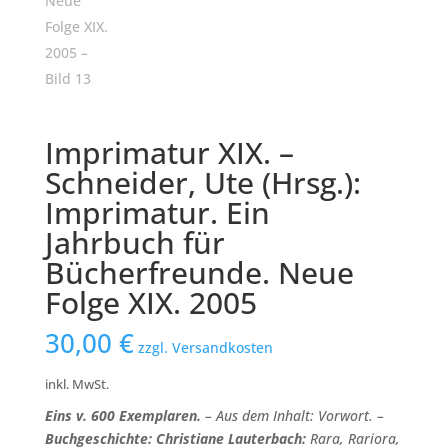
Imprimatur XIX. –
Schneider, Ute (Hrsg.):
Imprimatur. Ein
Jahrbuch für
Bücherfreunde. Neue
Folge XIX. 2005
30,00
€
zzgl. Versandkosten
inkl. MwSt.
Eins v. 600 Exemplaren.
– Aus dem Inhalt: Vorwort. –
Buchgeschichte:
Christiane Lauterbach:
Rara, Rariora,