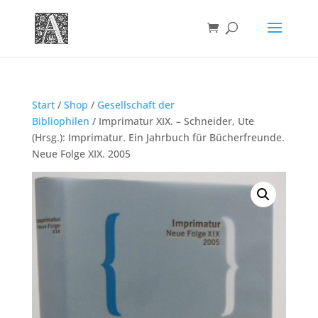
Start
/
Shop
/
Gesellschaft der
Bibliophilen
/ Imprimatur XIX. – Schneider, Ute
(Hrsg.): Imprimatur. Ein Jahrbuch für Bücherfreunde.
Neue Folge XIX. 2005