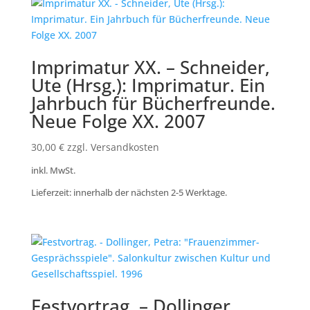
Imprimatur XX. – Schneider,
Ute (Hrsg.): Imprimatur. Ein
Jahrbuch für Bücherfreunde.
Neue Folge XX. 2007
30,00
€
zzgl. Versandkosten
inkl. MwSt.
Lieferzeit: innerhalb der nächsten 2-5 Werktage.
Festvortrag. – Dollinger,