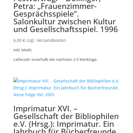
Petra: „Frauenzimmer-
Gesprächsspiele“.
Salonkultur zwischen Kultur
und Gesellschaftsspiel. 1996
6,00
€
zzgl. Versandkosten
inkl. MwSt.
Lieferzeit: innerhalb der nächsten 2-5 Werktage.
Imprimatur XVI. –
Gesellschaft der Bibliophilen
e.V. (Hrsg.): Imprimatur. Ein
Jahrbuch für Bücherfreunde.