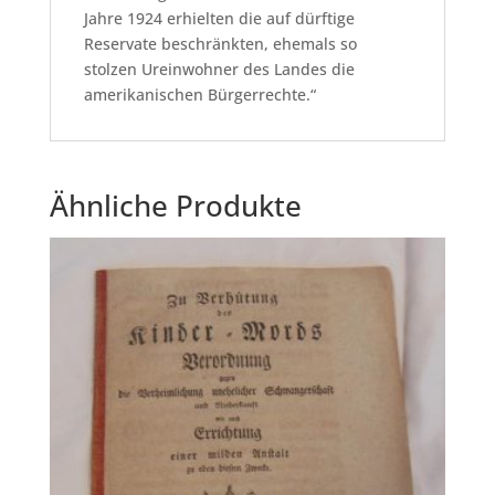
Jahre 1924 erhielten die auf dürftige
Reservate beschränkten, ehemals so
stolzen Ureinwohner des Landes die
amerikanischen Bürgerrechte.“
Ähnliche Produkte