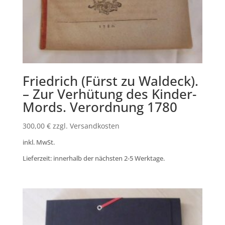
Friedrich (Fürst zu Waldeck).
– Zur Verhütung des Kinder-
Mords. Verordnung 1780
300,00
€
zzgl. Versandkosten
inkl. MwSt.
Lieferzeit: innerhalb der nächsten 2-5 Werktage.