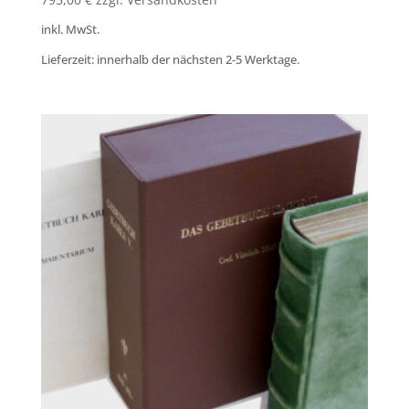
inkl. MwSt.
Lieferzeit: innerhalb der nächsten 2-5 Werktage.