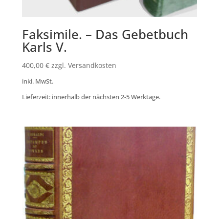
Faksimile. – Das Gebetbuch
Karls V.
400,00
€
zzgl. Versandkosten
inkl. MwSt.
Lieferzeit: innerhalb der nächsten 2-5 Werktage.