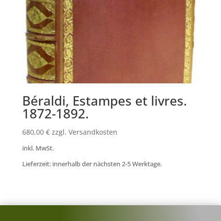
Béraldi, Estampes et livres.
1872-1892.
680,00
€
zzgl. Versandkosten
inkl. MwSt.
Lieferzeit: innerhalb der nächsten 2-5 Werktage.