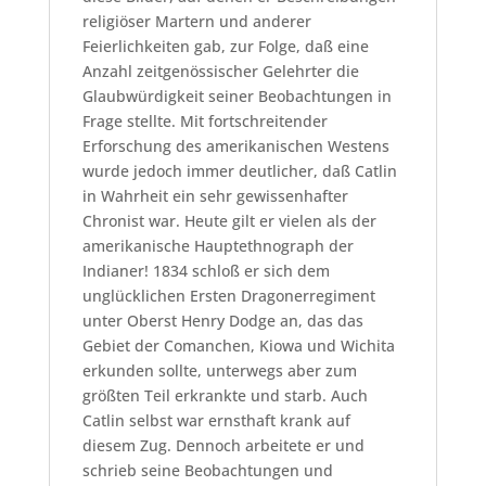
religiöser Martern und anderer
Feierlichkeiten gab, zur Folge, daß eine
Anzahl zeitgenössischer Gelehrter die
Glaubwürdigkeit seiner Beobachtungen in
Frage stellte. Mit fortschreitender
Erforschung des amerikanischen Westens
wurde jedoch immer deutlicher, daß Catlin
in Wahrheit ein sehr gewissenhafter
Chronist war. Heute gilt er vielen als der
amerikanische Hauptethnograph der
Indianer! 1834 schloß er sich dem
unglücklichen Ersten Dragonerregiment
unter Oberst Henry Dodge an, das das
Gebiet der Comanchen, Kiowa und Wichita
erkunden sollte, unterwegs aber zum
größten Teil erkrankte und starb. Auch
Catlin selbst war ernsthaft krank auf
diesem Zug. Dennoch arbeitete er und
schrieb seine Beobachtungen und