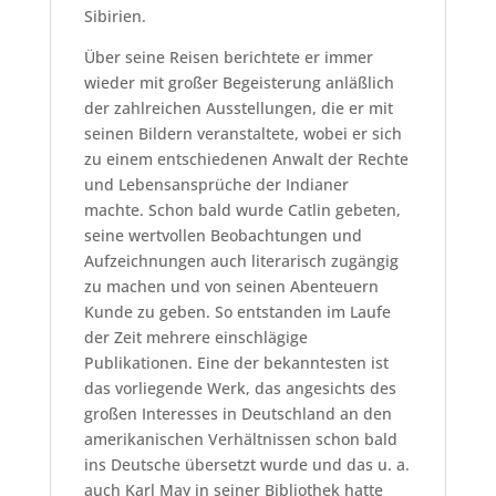
Sibirien.
Über seine Reisen berichtete er immer
wieder mit großer Begeisterung anläßlich
der zahlreichen Ausstellungen, die er mit
seinen Bildern veranstaltete, wobei er sich
zu einem entschiedenen Anwalt der Rechte
und Lebensansprüche der Indianer
machte. Schon bald wurde Catlin gebeten,
seine wertvollen Beobachtungen und
Aufzeichnungen auch literarisch zugängig
zu machen und von seinen Abenteuern
Kunde zu geben. So entstanden im Laufe
der Zeit mehrere einschlägige
Publikationen. Eine der bekanntesten ist
das vorliegende Werk, das angesichts des
großen Interesses in Deutschland an den
amerikanischen Verhältnissen schon bald
ins Deutsche übersetzt wurde und das u. a.
auch Karl May in seiner Bibliothek hatte