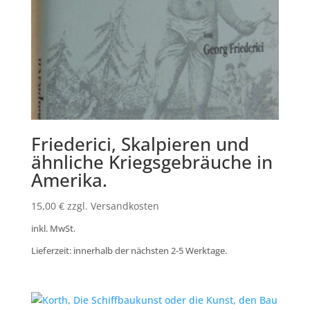
Friederici, Skalpieren und
ähnliche Kriegsgebräuche in
Amerika.
15,00
€
zzgl. Versandkosten
inkl. MwSt.
Lieferzeit: innerhalb der nächsten 2-5 Werktage.