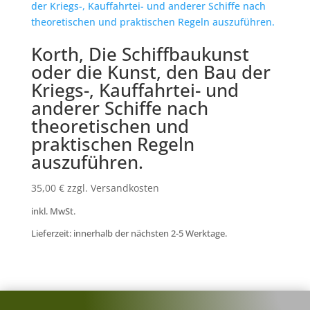
Korth, Die Schiffbaukunst
oder die Kunst, den Bau der
Kriegs-, Kauffahrtei- und
anderer Schiffe nach
theoretischen und
praktischen Regeln
auszuführen.
35,00
€
zzgl. Versandkosten
inkl. MwSt.
Lieferzeit: innerhalb der nächsten 2-5 Werktage.