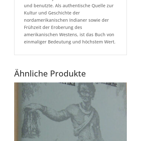
und benutzte. Als authentische Quelle zur
Kultur und Geschichte der
nordamerikanischen Indianer sowie der
Frühzeit der Eroberung des
amerikanischen Westens, ist das Buch von
einmaliger Bedeutung und höchstem Wert.
Ähnliche Produkte