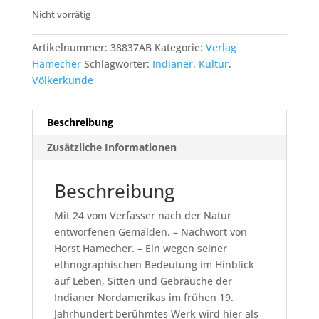
Nicht vorrätig
Artikelnummer:
38837AB
Kategorie:
Verlag
Hamecher
Schlagwörter:
Indianer
,
Kultur
,
Völkerkunde
Beschreibung
Zusätzliche Informationen
Beschreibung
Mit 24 vom Verfasser nach der Natur
entworfenen Gemälden. – Nachwort von
Horst Hamecher. – Ein wegen seiner
ethnographischen Bedeutung im Hinblick
auf Leben, Sitten und Gebräuche der
Indianer Nordamerikas im frühen 19.
Jahrhundert berühmtes Werk wird hier als